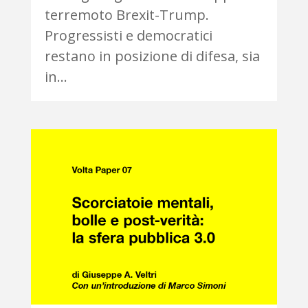
terremoto Brexit-Trump.
Progressisti e democratici
restano in posizione di difesa, sia
in...