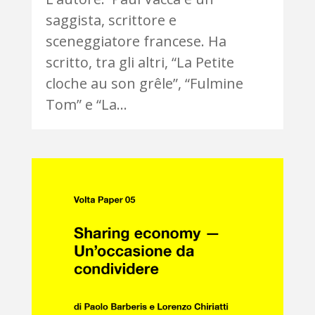
saggista, scrittore e
sceneggiatore francese. Ha
scritto, tra gli altri, “La Petite
cloche au son grêle”, “Fulmine
Tom” e “La...