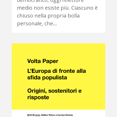
medio non esiste più. Ciascuno è
chiuso nella propria bolla
personale, che...