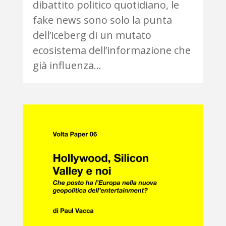
dibattito politico quotidiano, le
fake news sono solo la punta
dell’iceberg di un mutato
ecosistema dell’informazione che
già influenza...