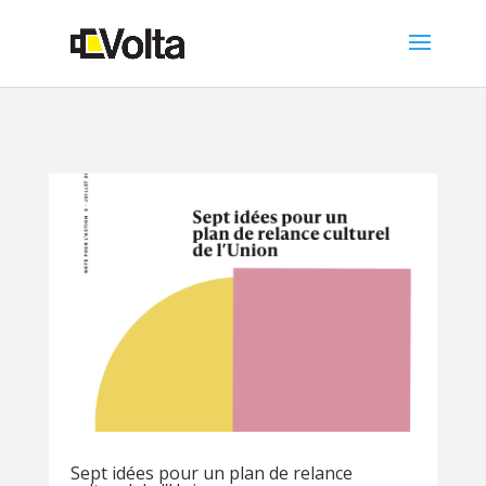
Sept idées pour un plan de relance