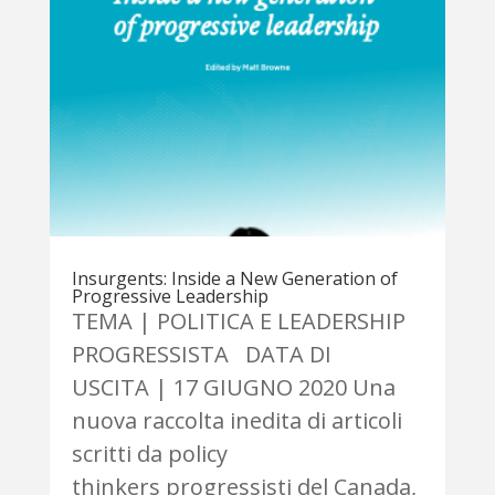
Insurgents: Inside a New Generation of
Progressive Leadership
TEMA | POLITICA E LEADERSHIP
PROGRESSISTA DATA DI
USCITA | 17 GIUGNO 2020 Una
nuova raccolta inedita di articoli
scritti da policy
thinkers progressisti del Canada,