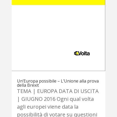
Un’Europa possibile – L’Unione alla prova
della Brexit
TEMA | EUROPA DATA DI USCITA
| GIUGNO 2016 Ogni qual volta
agli europei viene data la
possibilità di votare su questioni