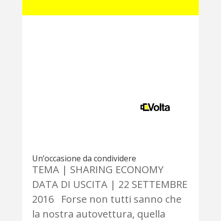
Un’occasione da condividere
TEMA | SHARING ECONOMY
DATA DI USCITA | 22 SETTEMBRE
2016 Forse non tutti sanno che
la nostra autovettura, quella