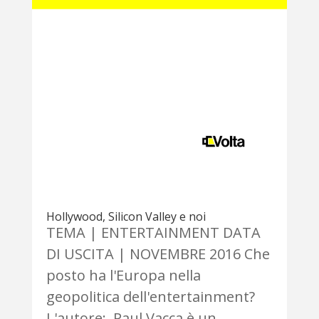
Hollywood, Silicon Valley e noi
TEMA | ENTERTAINMENT DATA
DI USCITA | NOVEMBRE 2016 Che
posto ha l'Europa nella
geopolitica dell'entertainment?
L'autore: Paul Vacca è un