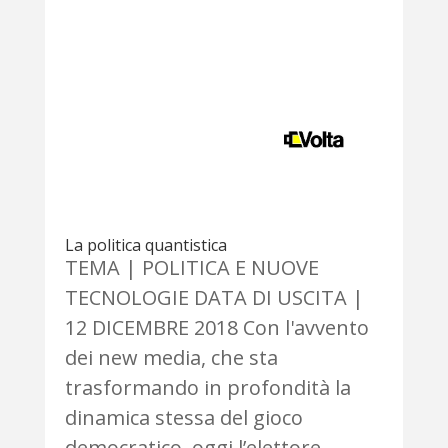
La politica quantistica
TEMA | POLITICA E NUOVE
TECNOLOGIE DATA DI USCITA |
12 DICEMBRE 2018 Con l'avvento
dei new media, che sta
trasformando in profondità la
dinamica stessa del gioco
democratico, oggi l’elettore