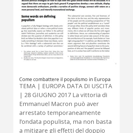
Come combattere il populismo in Europa
TEMA | EUROPA DATA DI USCITA
| 28 GIUGNO 2017 La vittoria di
Emmanuel Macron può aver
arrestato temporaneamente
l’ondata populista, ma non basta
a mitigare gli effetti del doppio