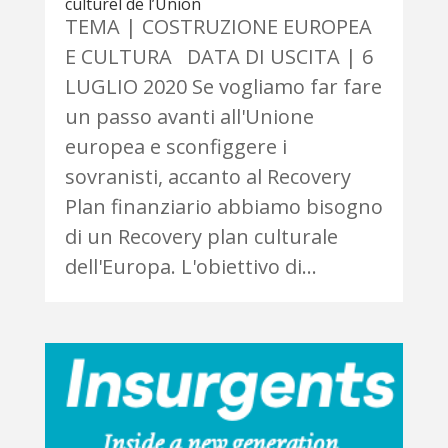
culturel de l’Union
TEMA | COSTRUZIONE EUROPEA
E CULTURA DATA DI USCITA | 6
LUGLIO 2020 Se vogliamo far fare
un passo avanti all'Unione
europea e sconfiggere i
sovranisti, accanto al Recovery
Plan finanziario abbiamo bisogno
di un Recovery plan culturale
dell'Europa. L'obiettivo di...