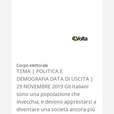
Corpo elettorale
TEMA | POLITICA E
DEMOGRAFIA DATA DI USCITA |
29 NOVEMBRE 2019 Gli Italiani
sono una popolazione che
invecchia, e devono apprestarsi a
diventare una società ancora più