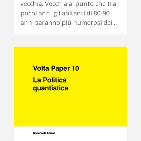
vecchia. Vecchia al punto che tra
pochi anni gli abitanti di 80-90
anni saranno più numerosi dei...