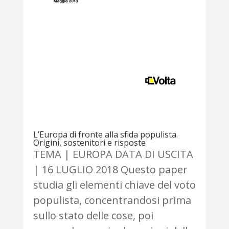
L’Europa di fronte alla sfida populista.
Origini, sostenitori e risposte
TEMA | EUROPA DATA DI USCITA
| 16 LUGLIO 2018 Questo paper
studia gli elementi chiave del voto
populista, concentrandosi prima
sullo stato delle cose, poi