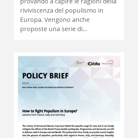
provando a capire le ragioni della
riviviscenza del populismo in
Europa. Vengono anche
proposte una serie di...