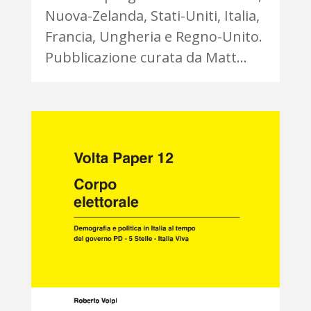
Nuova-Zelanda, Stati-Uniti, Italia,
Francia, Ungheria e Regno-Unito.
Pubblicazione curata da Matt...