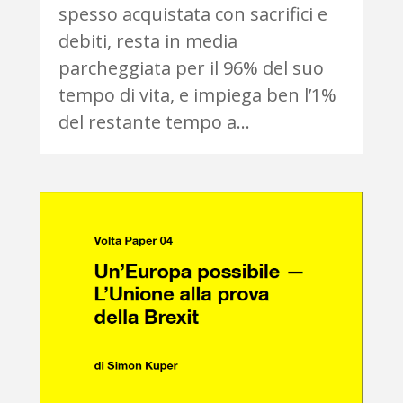
spesso acquistata con sacrifici e
debiti, resta in media
parcheggiata per il 96% del suo
tempo di vita, e impiega ben l’1%
del restante tempo a...