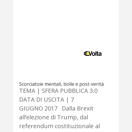
Scorciatoie mentali, bolle e post-verità
TEMA | SFERA PUBBLICA 3.0
DATA DI USCITA | 7
GIUGNO 2017 Dalla Brexit
all’elezione di Trump, dal
referendum costituzionale al