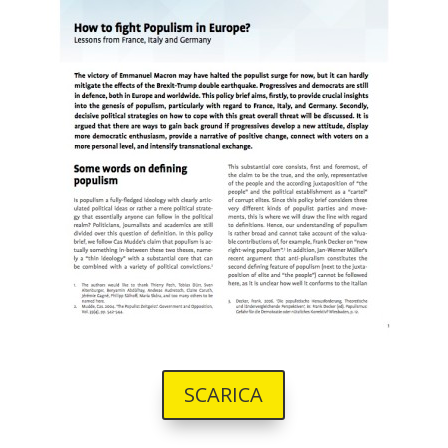
SCARICA