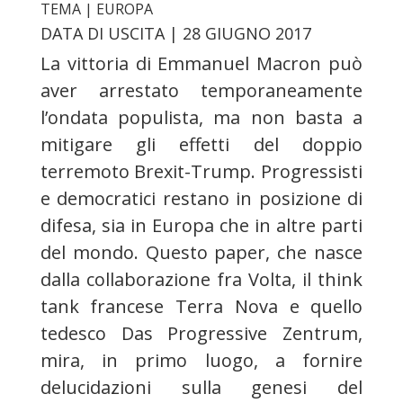
TEMA | EUROPA
DATA DI USCITA | 28 GIUGNO 2017
La vittoria di Emmanuel Macron può
aver arrestato temporaneamente
l’ondata populista, ma non basta a
mitigare gli effetti del doppio
terremoto Brexit-Trump. Progressisti
e democratici restano in posizione di
difesa, sia in Europa che in altre parti
del mondo. Questo paper, che nasce
dalla collaborazione fra Volta, il think
tank francese Terra Nova e quello
tedesco Das Progressive Zentrum,
mira, in primo luogo, a fornire
delucidazioni sulla genesi del