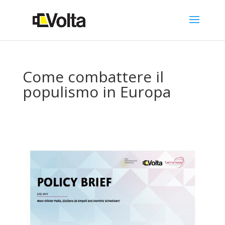
Come combattere il
populismo in Europa