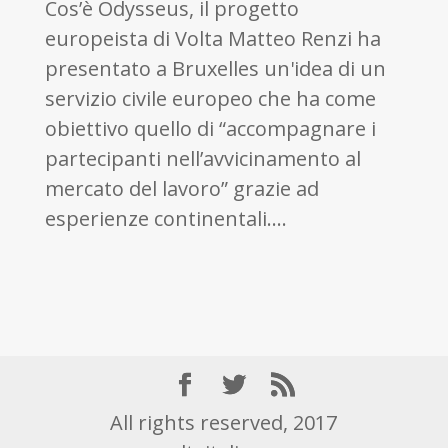
Cos’è Odysseus, il progetto
europeista di Volta Matteo Renzi ha
presentato a Bruxelles un'idea di un
servizio civile europeo che ha come
obiettivo quello di “accompagnare i
partecipanti nell’avvicinamento al
mercato del lavoro” grazie ad
esperienze continentali....
All rights reserved, 2017