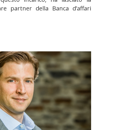
are partner della Banca d’affari