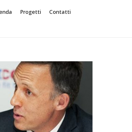
enda
Progetti
Contatti