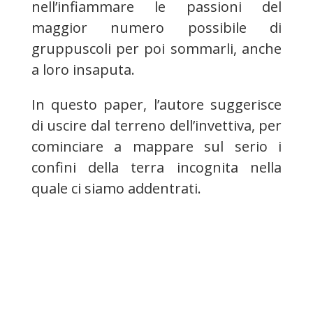
nell’infiammare le passioni del
maggior nume
ro possibile di
gruppuscoli per poi sommarli, anche
a loro insa
puta.
In questo paper, l’autore suggerisce
di uscire dal terreno dell’invettiva, per
cominciare a mappare sul serio i
confini della terra incognita nella
quale ci siamo addentrati.