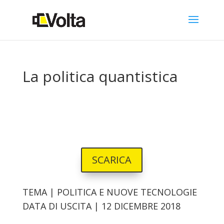
La politica quantistica
SCARICA
T
EMA | POLITICA E NUOVE TECNOLOGIE
DATA DI USCITA | 12 DICEMBRE 2018