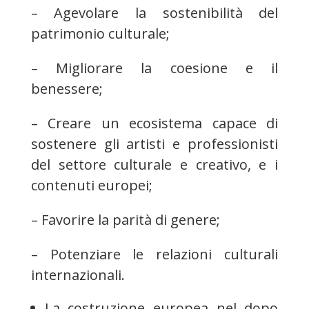
– Agevolare la sostenibilità del
patrimonio culturale;
– Migliorare la coesione e il
benessere;
– Creare un ecosistema capace di
sostenere gli artisti e professionisti
del settore culturale e creativo, e i
contenuti europei;
– Favorire la parità di genere;
– Potenziare le relazioni culturali
internazionali.
La costruzione europea nel dopo