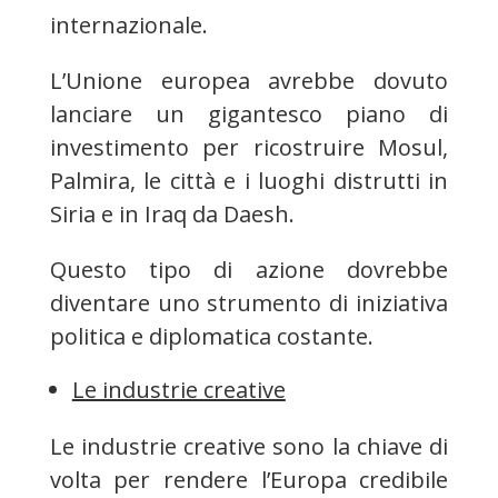
internazionale.
L’Unione europea avrebbe dovuto
lanciare un gigantesco piano di
investimento per ricostruire Mosul,
Palmira, le città e i luoghi distrutti in
Siria e in Iraq da Daesh.
Questo tipo di azione dovrebbe
diventare uno strumento di iniziativa
politica e diplomatica costante.
Le industrie creative
Le industrie creative sono la chiave di
volta per rendere l’Europa credibile