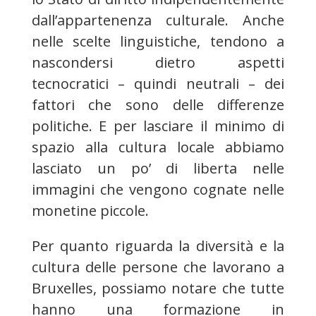
dall’appartenenza culturale. Anche
nelle scelte linguistiche, tendono a
nascondersi dietro aspetti
tecnocratici – quindi neutrali – dei
fattori che sono delle differenze
politiche. E per lasciare il minimo di
spazio alla cultura locale abbiamo
lasciato un po’ di liberta nelle
immagini che vengono cognate nelle
monetine piccole.
Per quanto riguarda la diversità e la
cultura delle persone che lavorano a
Bruxelles, possiamo notare che tutte
hanno una formazione in