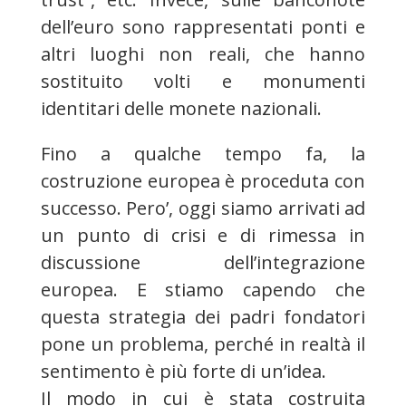
dell’euro sono rappresentati ponti e
altri luoghi non reali, che hanno
sostituito volti e monumenti
identitari delle monete nazionali.
Fino a qualche tempo fa, la
costruzione europea è proceduta con
successo. Pero’, oggi siamo arrivati ad
un punto di crisi e di rimessa in
discussione dell’integrazione
europea. E stiamo capendo che
questa strategia dei padri fondatori
pone un problema, perché in realtà il
sentimento è più forte di un’idea.
Il modo in cui è stata costruita