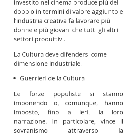
investito nel cinema produce più del
doppio in termini di valore aggiunto e
l’industria creativa fa lavorare più
donne e più giovani che tutti gli altri
settori produttivi.
La Cultura deve difendersi come
dimensione industriale.
Guerrieri della Cultura
Le forze populiste si stanno
imponendo o, comunque, hanno
imposto, fino a ieri, la loro
narrazione. In particolare, vince il
sovranismo attraverso la