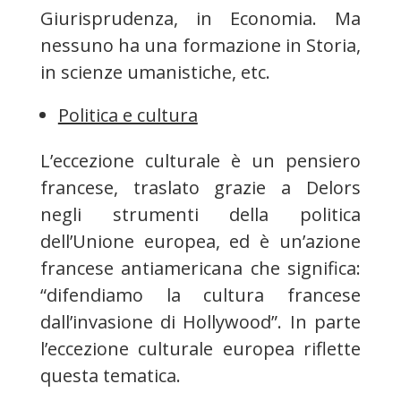
Giurisprudenza, in Economia. Ma
nessuno ha una formazione in Storia,
in scienze umanistiche, etc.
Politica e cultura
L’eccezione culturale è un pensiero
francese, traslato grazie a Delors
negli strumenti della politica
dell’Unione europea, ed è un’azione
francese antiamericana che significa:
“difendiamo la cultura francese
dall’invasione di Hollywood”. In parte
l’eccezione culturale europea riflette
questa tematica.