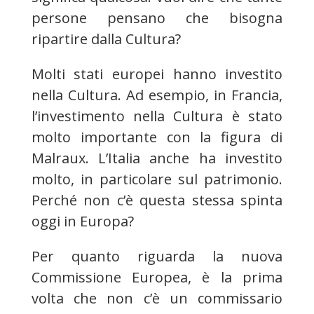
persone pensano che bisogna
ripartire dalla Cultura?
Molti stati europei hanno investito
nella Cultura. Ad esempio, in Francia,
l’investimento nella Cultura è stato
molto importante con la figura di
Malraux. L’Italia anche ha investito
molto, in particolare sul patrimonio.
Perché non c’è questa stessa spinta
oggi in Europa?
Per quanto riguarda la nuova
Commissione Europea, è la prima
volta che non c’è un commissario