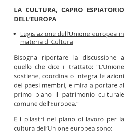
LA CULTURA, CAPRO ESPIATORIO
DELL’EUROPA
Legislazione dell’Unione europea in
materia di Cultura
Bisogna riportare la discussione a
quello che dice il trattato: “L’Unione
sostiene, coordina o integra le azioni
dei paesi membri, e mira a portare al
primo piano il patrimonio culturale
comune dell’Europea.”
E i pilastri nel piano di lavoro per la
cultura dell’Unione europea sono: