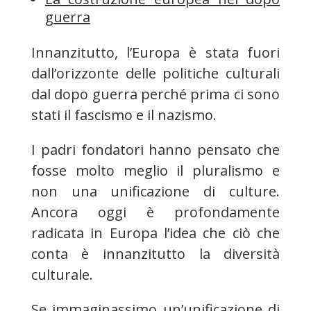
guerra
Innanzitutto, l’Europa è stata fuori
dall’orizzonte delle politiche culturali
dal dopo guerra perché prima ci sono
stati il fascismo e il nazismo.
I padri fondatori hanno pensato che
fosse molto meglio il pluralismo e
non una unificazione di culture.
Ancora oggi è profondamente
radicata in Europa l’idea che ciò che
conta è innanzitutto la diversità
culturale.
Se immaginassimo un’unificazione di