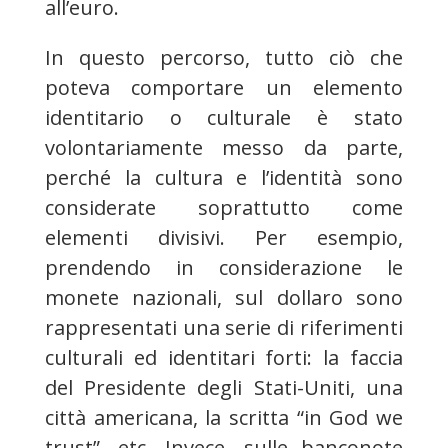
all’euro.
In questo percorso, tutto ciò che
poteva comportare un elemento
identitario o culturale è stato
volontariamente messo da parte,
perché la cultura e l’identità sono
considerate soprattutto come
elementi divisivi. Per esempio,
prendendo in considerazione le
monete nazionali, sul dollaro sono
rappresentati una serie di riferimenti
culturali ed identitari forti: la faccia
del Presidente degli Stati-Uniti, una
città americana, la scritta “in God we
trust”, etc. Invece, sulle banconote