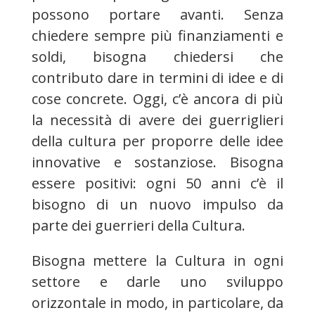
possono portare avanti. Senza
chiedere sempre più finanziamenti e
soldi, bisogna chiedersi che
contributo dare in termini di idee e di
cose concrete. Oggi, c’è ancora di più
la necessità di avere dei guerriglieri
della cultura per proporre delle idee
innovative e sostanziose. Bisogna
essere positivi: ogni 50 anni c’è il
bisogno di un nuovo impulso da
parte dei guerrieri della Cultura.
Bisogna mettere la Cultura in ogni
settore e darle uno sviluppo
orizzontale in modo, in particolare, da