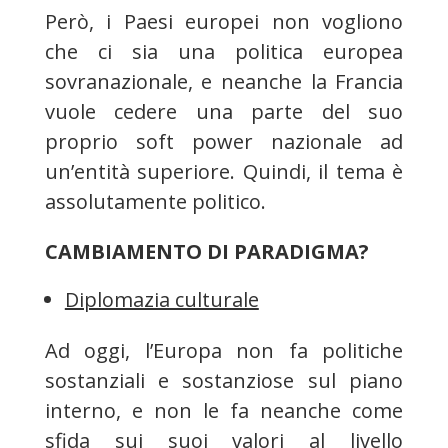
Però, i Paesi europei non vogliono
che ci sia una politica europea
sovranazionale, e neanche la Francia
vuole cedere una parte del suo
proprio soft power nazionale ad
un’entità superiore. Quindi, il tema è
assolutamente politico.
CAMBIAMENTO DI PARADIGMA?
Diplomazia culturale
Ad oggi, l’Europa non fa politiche
sostanziali e sostanziose sul piano
interno, e non le fa neanche come
sfida sui suoi valori al livello