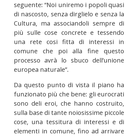
seguente: “Noi uniremo i popoli quasi
di nascosto, senza dirglielo e senza la
Cultura, ma associandoli sempre di
più sulle cose concrete e tessendo
una rete cosi fitta di interessi in
comune che poi alla fine questo
processo avrà lo sbuco dell’unione
europea naturale”.
Da questo punto di vista il piano ha
funzionato più che bene: gli eurocrati
sono deli eroi, che hanno costruito,
sulla base di tante noiosissime piccole
cose, una tessitura di interessi e di
elementi in comune, fino ad arrivare