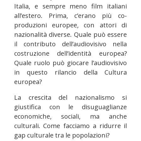
Italia, e sempre meno film italiani
all’estero. Prima, c’erano più co-
produzioni europee, con attori di
nazionalità diverse. Quale può essere
il contributo dell’audiovisivo nella
costruzione dell’identità europea?
Quale ruolo può giocare l’audiovisivo
in questo rilancio della Cultura
europea?
La crescita del nazionalismo si
giustifica con le disuguaglianze
economiche, sociali, ma anche
culturali. Come facciamo a ridurre il
gap culturale tra le popolazioni?