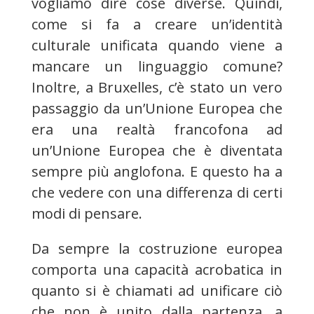
vogliamo dire cose diverse. Quindi,
come si fa a creare un’identità
culturale unificata quando viene a
mancare un linguaggio comune?
Inoltre, a Bruxelles, c’è stato un vero
passaggio da un’Unione Europea che
era una realtà francofona ad
un’Unione Europea che è diventata
sempre più anglofona. E questo ha a
che vedere con una differenza di certi
modi di pensare.
Da sempre la costruzione europea
comporta una capacità acrobatica in
quanto si è chiamati ad unificare ciò
che non è unito dalla partenza, a