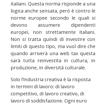
italiani. Questa norma risponde a una
logica anche sensata, però è contro le
norme europee secondo le quali si
devono assumere dipendenti
europei, non strettamente italiani.
Non si tratta quindi di investire con
limiti di questo tipo, ma vuol dire che
quando arriverà una web tax questa
sarà tutta reinvestita in cultura, in
produzione, in diversità culturale.
Solo l’industria creativa è la risposta
in termini di lavoro: di lavoro
competitivo, di lavoro creativo, di
lavoro di soddisfazione. Ogni euro