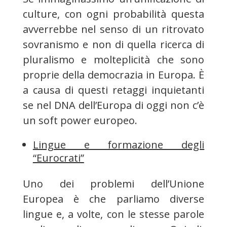
culture, con ogni probabilità questa
avverrebbe nel senso di un ritrovato
sovranismo e non di quella ricerca di
pluralismo e molteplicità che sono
proprie della democrazia in Europa. È
a causa di questi retaggi inquietanti
se nel DNA dell’Europa di oggi non c’è
un soft power europeo.
Lingue e formazione degli
“Eurocrati”
Uno dei problemi dell’Unione
Europea è che parliamo diverse
lingue e, a volte, con le stesse parole