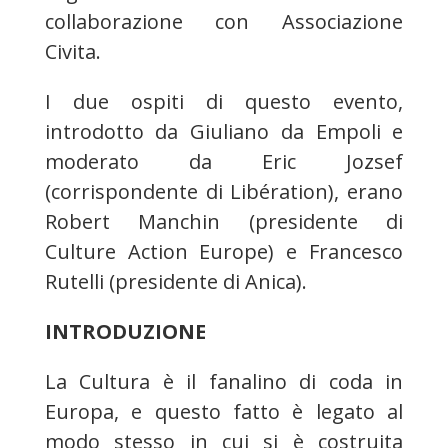
collaborazione con Associazione
Civita.
I due ospiti di questo evento,
introdotto da Giuliano da Empoli e
moderato da Eric Jozsef
(corrispondente di Libération), erano
Robert Manchin (presidente di
Culture Action Europe) e Francesco
Rutelli (presidente di Anica).
INTRODUZIONE
La Cultura è il fanalino di coda in
Europa, e questo fatto è legato al
modo stesso in cui si è costruita