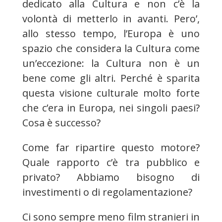
dedicato alla Cultura e non c’è la
volontà di metterlo in avanti. Pero’,
allo stesso tempo, l’Europa è uno
spazio che considera la Cultura come
un’eccezione: la Cultura non è un
bene come gli altri. Perché è sparita
questa visione culturale molto forte
che c’era in Europa, nei singoli paesi?
Cosa è successo?
Come far ripartire questo motore?
Quale rapporto c’è tra pubblico e
privato? Abbiamo bisogno di
investimenti o di regolamentazione?
Ci sono sempre meno film stranieri in