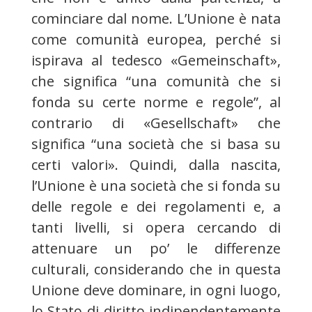
cominciare dal nome. L’Unione è nata
come comunità europea, perché si
ispirava al tedesco «Gemeinschaft»,
che significa “una comunità che si
fonda su certe norme e regole”, al
contrario di «Gesellschaft» che
significa “una società che si basa su
certi valori». Quindi, dalla nascita,
l’Unione è una società che si fonda su
delle regole e dei regolamenti e, a
tanti livelli, si opera cercando di
attenuare un po’ le differenze
culturali, considerando che in questa
Unione deve dominare, in ogni luogo,
lo Stato di diritto indipendentemente