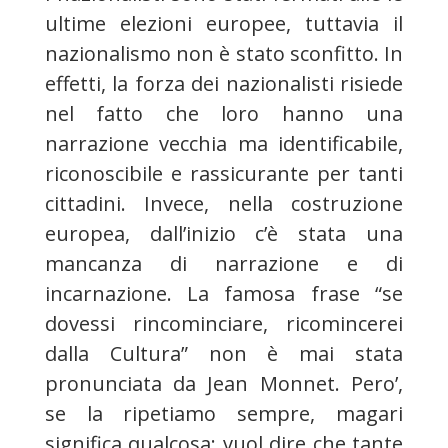
ultime elezioni europee, tuttavia il
nazionalismo non è stato sconfitto. In
effetti, la forza dei nazionalisti risiede
nel fatto che loro hanno una
narrazione vecchia ma identificabile,
riconoscibile e rassicurante per tanti
cittadini. Invece, nella costruzione
europea, dall’inizio c’è stata una
mancanza di narrazione e di
incarnazione. La famosa frase “se
dovessi rincominciare, ricomincerei
dalla Cultura” non è mai stata
pronunciata da Jean Monnet. Pero’,
se la ripetiamo sempre, magari
significa qualcosa: vuol dire che tante