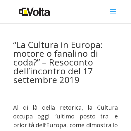
“La Cultura in Europa:
motore o fanalino di
coda?” – Resoconto
dell’incontro del 17
settembre 2019
Al di là della retorica, la Cultura
occupa oggi l’ultimo posto tra le
priorità̀ dell’Europa, come dimostra lo