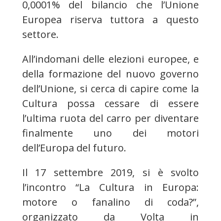
0,0001% del bilancio che l’Unione
Europea riserva tuttora a questo
settore.
All’indomani delle elezioni europee, e
della formazione del nuovo governo
dell’Unione, si cerca di capire come la
Cultura possa cessare di essere
l’ultima ruota del carro per diventare
finalmente uno dei motori
dell’Europa del futuro.
Il 17 settembre 2019, si è svolto
l’incontro “La Cultura in Europa:
motore o fanalino di coda?”,
organizzato da Volta in