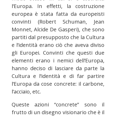
l’Europa. In effetti, la costruzione
europea è stata fatta da europeisti
convinti (Robert Schuman, Jean
Monnet, Alcide De Gasperi), che sono
partiti dal presupposto che la Cultura
e l’identità erano ciò che aveva diviso
gli Europei. Convinti che questi due
elementi erano i nemici dell’Europa,
hanno deciso di lasciare da parte la
Cultura e l’identità e di far partire
l’Europa da cose concrete: il carbone,
l’acciaio, etc.
Queste azioni “concrete” sono il
frutto di un disegno visionario che è il