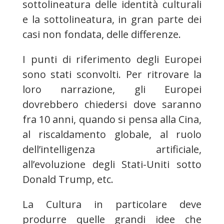
sottolineatura delle identità culturali
e la sottolineatura, in gran parte dei
casi non fondata, delle differenze.
I punti di riferimento degli Europei
sono stati sconvolti. Per ritrovare la
loro narrazione, gli Europei
dovrebbero chiedersi dove saranno
fra 10 anni, quando si pensa alla Cina,
al riscaldamento globale, al ruolo
dell’intelligenza artificiale,
all’evoluzione degli Stati-Uniti sotto
Donald Trump, etc.
La Cultura in particolare deve
produrre quelle grandi idee che