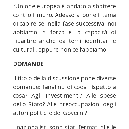
l’Unione europea è andato a sbattere
contro il muro. Adesso si pone il tema
di capire se, nella fase successiva, noi
abbiamo la forza e la capacità di
ripartire anche da temi identitari e
culturali, oppure non ce l’abbiamo.
DOMANDE
Il titolo della discussione pone diverse
domande; fanalino di coda rispetto a
cosa? Agli investimenti? Alle spese
dello Stato? Alle preoccupazioni degli
attori politici e dei Governi?
I nazionalisti sono stati fermati alle le