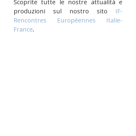
Scoprite tutte le nostre attualità e
produzioni sul nostro sito
IF-
Rencontres Européennes Italie-
France
.