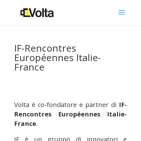
IF-Rencontres
Européennes Italie-
France
Volta è co-fondatore e partner di
IF-
Rencontres Européennes Italie-
France
.
IF è un gruppo di innovatori e