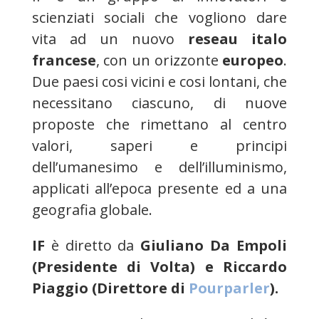
scienziati sociali che vogliono dare
vita ad un nuovo
reseau italo
francese
, con un orizzonte
europeo
.
Due paesi cosi vicini e cosi lontani, che
necessitano ciascuno, di nuove
proposte che rimettano al centro
valori, saperi e principi
dell’umanesimo e dell’illuminismo,
applicati all’epoca presente ed a una
geografia globale.
IF
è diretto da
Giuliano Da Empoli
(Presidente di Volta) e Riccardo
Piaggio (Direttore di
Pourparler
).